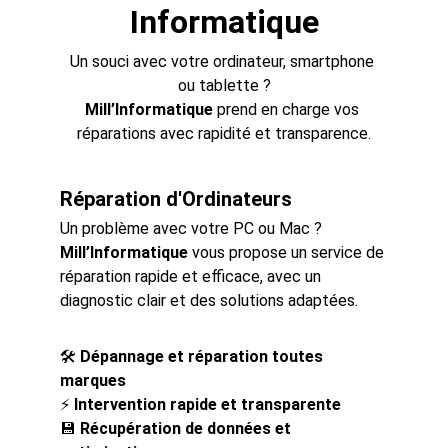
Informatique
Un souci avec votre ordinateur, smartphone 
ou tablette ?
Mill’Informatique
 prend en charge vos 
réparations avec rapidité et transparence.
Réparation d'Ordinateurs
Un problème avec votre PC ou Mac ? 
Mill’Informatique
 vous propose un service de 
réparation rapide et efficace, avec un 
diagnostic clair et des solutions adaptées.
🛠 
Dépannage et réparation toutes 
marques
⚡ 
Intervention rapide et transparente
💾 
Récupération de données et 