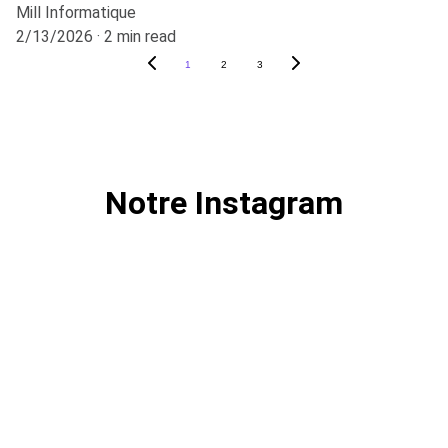
Mill Informatique
2/13/2026
2 min read
1
2
3
Notre Instagram