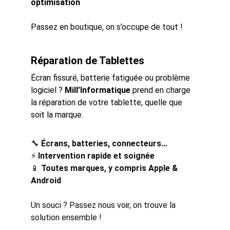
optimisation
Passez en boutique, on s’occupe de tout !
Réparation de Tablettes
Écran fissuré, batterie fatiguée ou problème 
logiciel ? 
Mill’Informatique
 prend en charge 
la réparation de votre tablette, quelle que 
soit la marque.
🔧 
Écrans, batteries, connecteurs…
⚡ 
Intervention rapide et soignée
📱 
Toutes marques, y compris Apple & 
Android
Un souci ? Passez nous voir, on trouve la 
solution ensemble !