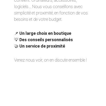
convient. Ordinateurs, accessoires, 
logiciels… Nous vous conseillons avec 
simplicité et proximité, en fonction de vos 
besoins et de votre budget.
📌 
Un large choix en boutique
💡 
Des conseils personnalisés
🤝 
Un service de proximité
Venez nous voir, on en discute ensemble !