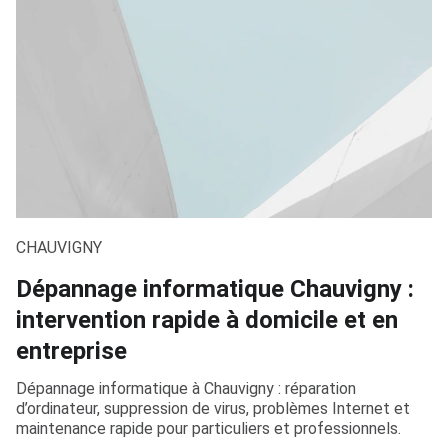
CHAUVIGNY
Dépannage informatique Chauvigny :
intervention rapide à domicile et en
entreprise
Dépannage informatique à Chauvigny : réparation
d’ordinateur, suppression de virus, problèmes Internet et
maintenance rapide pour particuliers et professionnels.