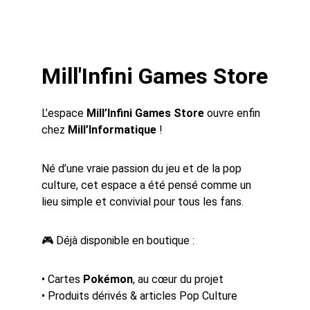
Mill'Infini Games Store
L’espace 
Mill’Infini Games Store
 ouvre enfin 
chez 
Mill’Informatique
 !
Né d’une vraie passion du jeu et de la pop 
culture, cet espace a été pensé comme un 
lieu simple et convivial pour tous les fans.
🎮 Déjà disponible en boutique :
• Cartes 
Pokémon
, au cœur du projet
• Produits dérivés & articles Pop Culture