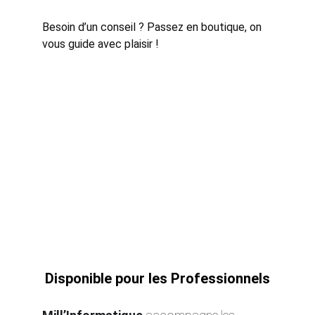
Besoin d’un conseil ? Passez en boutique, on 
vous guide avec plaisir !
Disponible pour les Professionnels