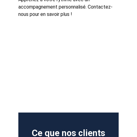
accompagnement personnalisé. Contactez-
nous pour en savoir plus !