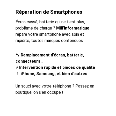
Réparation de Smartphones
Écran cassé, batterie qui ne tient plus, 
problème de charge ? 
Mill’Informatique
répare votre smartphone avec soin et 
rapidité, toutes marques confondues.
🔧 
Remplacement d’écran, batterie, 
connecteurs…
⚡ 
Intervention rapide et pièces de qualité
📱 
iPhone, Samsung, et bien d’autres
Un souci avec votre téléphone ? Passez en 
boutique, on s’en occupe !