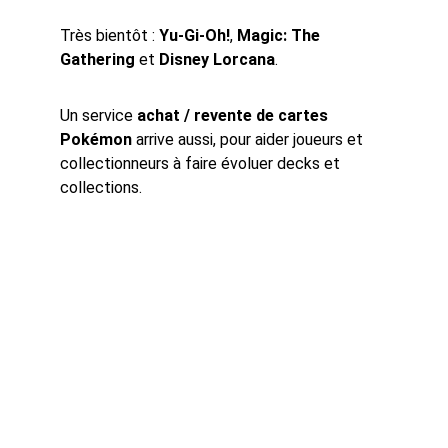
Très bientôt : 
Yu-Gi-Oh!
, 
Magic: The 
Gathering
 et 
Disney Lorcana
.
Un service 
achat / revente de cartes 
Pokémon
 arrive aussi, pour aider joueurs et 
collectionneurs à faire évoluer decks et 
collections.