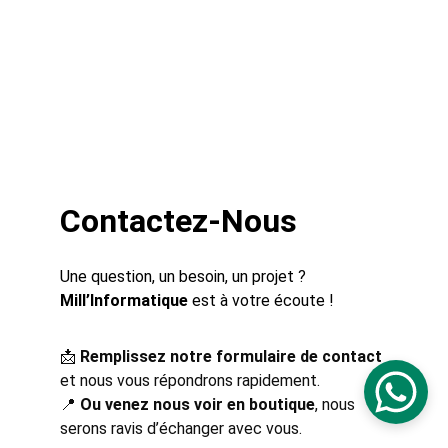
Contactez-Nous
Une question, un besoin, un projet ? 
Mill’Informatique
 est à votre écoute !
📩 
Remplissez notre formulaire de contact
et nous vous répondrons rapidement.
📍 
Ou venez nous voir en boutique
, nous 
serons ravis d’échanger avec vous.