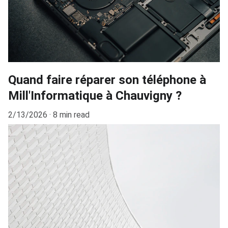
Quand faire réparer son téléphone à
Mill'Informatique à Chauvigny ?
2/13/2026
8 min read