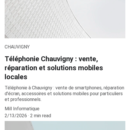
CHAUVIGNY
Téléphonie Chauvigny : vente,
réparation et solutions mobiles
locales
Téléphonie à Chauvigny : vente de smartphones, réparation
d’écran, accessoires et solutions mobiles pour particuliers
et professionnels.
Mill Informatique
2/13/2026
2 min read