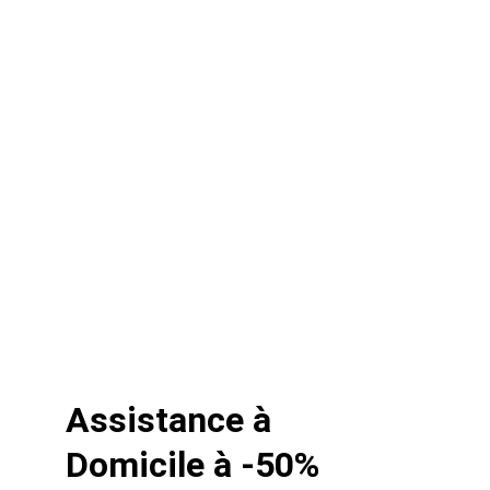
Assistance à 
Domicile à -50%