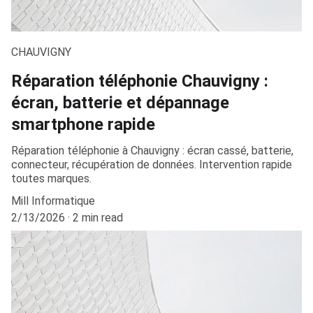
CHAUVIGNY
Réparation téléphonie Chauvigny :
écran, batterie et dépannage
smartphone rapide
Réparation téléphonie à Chauvigny : écran cassé, batterie,
connecteur, récupération de données. Intervention rapide
toutes marques.
Mill Informatique
2/13/2026
2 min read