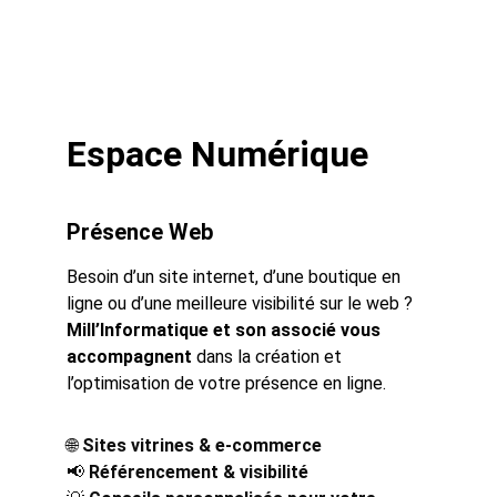
Espace Numérique
Présence Web
Besoin d’un site internet, d’une boutique en 
ligne ou d’une meilleure visibilité sur le web ? 
Mill’Informatique et son associé vous 
accompagnent
 dans la création et 
l’optimisation de votre présence en ligne.
🌐 
Sites vitrines & e-commerce
📢 
Référencement & visibilité