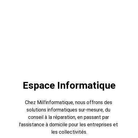
Espace Informatique
Chez Mill'informatique, nous offrons des 
solutions informatiques sur-mesure, du 
conseil à la réparation, en passant par 
l'assistance à domicile pour les entreprises et 
les collectivités.