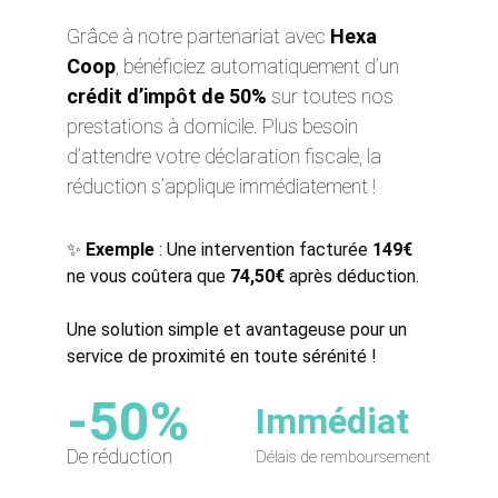
Grâce à notre partenariat avec 
Hexa 
Coop
, bénéficiez automatiquement d’un 
crédit d’impôt de 50%
 sur toutes nos 
prestations à domicile. Plus besoin 
d’attendre votre déclaration fiscale, la 
réduction s’applique immédiatement !
✨ 
Exemple
 : Une intervention facturée 
149€
ne vous coûtera que 
74,50€
 après déduction.
Une solution simple et avantageuse pour un 
service de proximité en toute sérénité !
-50%
Immédiat
De réduction
Délais de remboursement